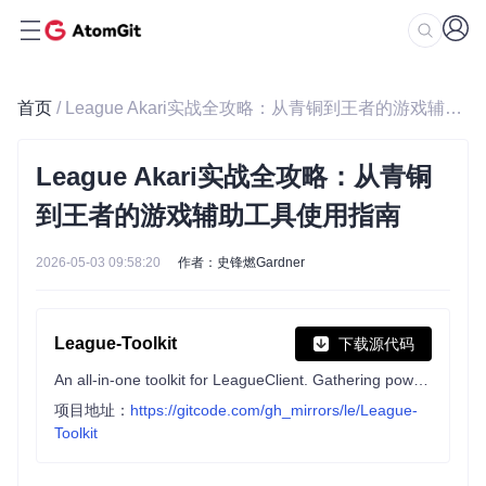
首页
/ League Akari实战全攻略：从青铜到王者的游戏辅助工具使用指南
League Akari实战全攻略：从青铜
到王者的游戏辅助工具使用指南
2026-05-03 09:58:20
作者：史锋燃Gardner
League-Toolkit
下载源代码
An all-in-one toolkit for LeagueClient. Gathering power 🚀.
项目地址：
https://gitcode.com/gh_mirrors/le/League-
Toolkit