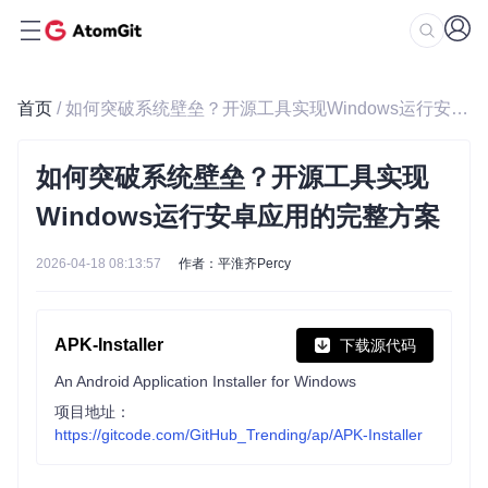
首页
/ 如何突破系统壁垒？开源工具实现Windows运行安卓应用的完整方案
如何突破系统壁垒？开源工具实现
Windows运行安卓应用的完整方案
2026-04-18 08:13:57
作者：平淮齐Percy
APK-Installer
下载源代码
An Android Application Installer for Windows
项目地址：
https://gitcode.com/GitHub_Trending/ap/APK-Installer