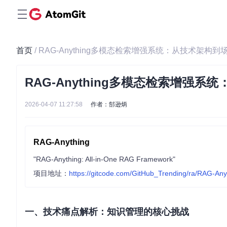
首页
/ RAG-Anything多模态检索增强系统：从技术架构
RAG-Anything多模态检索增强
2026-04-07 11:27:58
作者：郜逊炳
RAG-Anything
"RAG-Anything: All-in-One RAG Framework"
项目地址：
https://gitcode.com/GitHub_Trending/ra/RAG-Any
一、技术痛点解析：知识管理的核心挑战