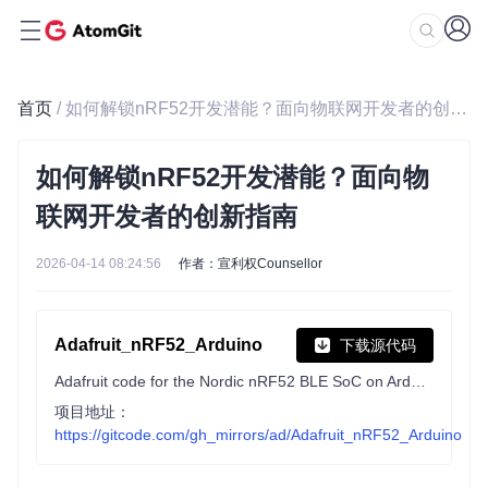
首页
/ 如何解锁nRF52开发潜能？面向物联网开发者的创新指南
如何解锁nRF52开发潜能？面向物
联网开发者的创新指南
2026-04-14 08:24:56
作者：宣利权Counsellor
Adafruit_nRF52_Arduino
下载源代码
Adafruit code for the Nordic nRF52 BLE SoC on Arduino
项目地址：
https://gitcode.com/gh_mirrors/ad/Adafruit_nRF52_Arduino