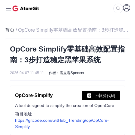
首页
/ OpCore Simplify零基础高效配置指南：3步打造稳定黑苹果系统
OpCore Simplify零基础高效配置指
南：3步打造稳定黑苹果系统
2026-04-07 11:45:11
作者：袁立春Spencer
OpCore-Simplify
下载源代码
A tool designed to simplify the creation of OpenCore EFI
项目地址：
https://gitcode.com/GitHub_Trending/op/OpCore-
Simplify