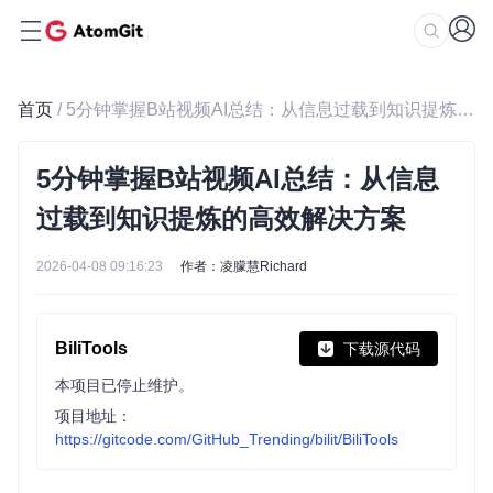
首页
/ 5分钟掌握B站视频AI总结：从信息过载到知识提炼的高效解决方案
5分钟掌握B站视频AI总结：从信息
过载到知识提炼的高效解决方案
2026-04-08 09:16:23
作者：凌朦慧Richard
BiliTools
下载源代码
本项目已停止维护。
项目地址：
https://gitcode.com/GitHub_Trending/bilit/BiliTools