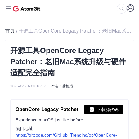
首页
/ 开源工具OpenCore Legacy Patcher：老旧Mac系统升级与硬件适配完全指南
开源工具OpenCore Legacy
Patcher：老旧Mac系统升级与硬件
适配完全指南
2026-04-16 08:16:17
作者：龚格成
OpenCore-Legacy-Patcher
下载源代码
Experience macOS just like before
项目地址：
https://gitcode.com/GitHub_Trending/op/OpenCore-