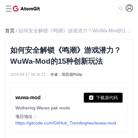
首页
/ 如何安全解锁《鸣潮》游戏潜力？WuWa-Mod的15种创新玩法
如何安全解锁《鸣潮》游戏潜力？
WuWa-Mod的15种创新玩法
2026-04-17 08:36:21
作者：滑思眉Philip
wuwa-mod
下载源代码
Wuthering Waves pak mods
项目地址：
https://gitcode.com/GitHub_Trending/wu/wuwa-mod