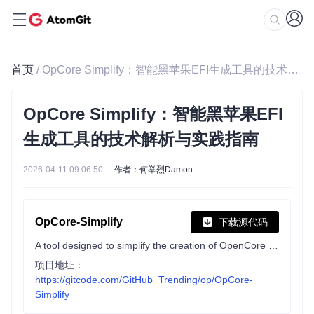
首页
/ OpCore Simplify：智能黑苹果EFI生成工具的技术解析与实践指南
OpCore Simplify：智能黑苹果EFI
生成工具的技术解析与实践指南
2026-04-11 09:06:50
作者：何举烈Damon
OpCore-Simplify
下载源代码
A tool designed to simplify the creation of OpenCore EFI
项目地址：
https://gitcode.com/GitHub_Trending/op/OpCore-
Simplify