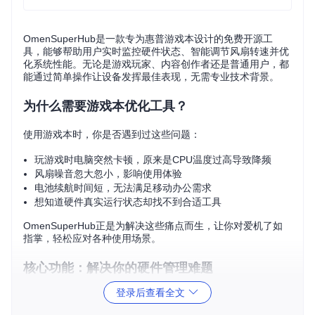
OmenSuperHub是一款专为惠普游戏本设计的免费开源工
具，能够帮助用户实时监控硬件状态、智能调节风扇转速并优
化系统性能。无论是游戏玩家、内容创作者还是普通用户，都
能通过简单操作让设备发挥最佳表现，无需专业技术背景。
为什么需要游戏本优化工具？
使用游戏本时，你是否遇到过这些问题：
玩游戏时电脑突然卡顿，原来是CPU温度过高导致降频
风扇噪音忽大忽小，影响使用体验
电池续航时间短，无法满足移动办公需求
想知道硬件真实运行状态却找不到合适工具
OmenSuperHub正是为解决这些痛点而生，让你对爱机了如
指掌，轻松应对各种使用场景。
核心功能：解决你的硬件管理难题
登录后查看全文
实时掌握硬件状态