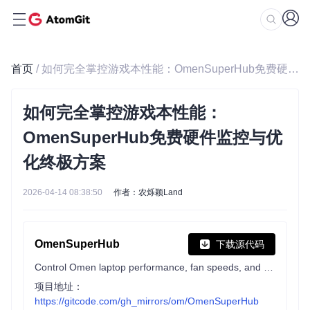
首页
/ 如何完全掌控游戏本性能：OmenSuperHub免费硬件监控与优化终极方案
如何完全掌控游戏本性能：
OmenSuperHub免费硬件监控与优
化终极方案
2026-04-14 08:38:50
作者：农烁颖Land
OmenSuperHub
下载源代码
Control Omen laptop performance, fan speeds, and keyboard lighting, and unlock power limits.
项目地址：
https://gitcode.com/gh_mirrors/om/OmenSuperHub