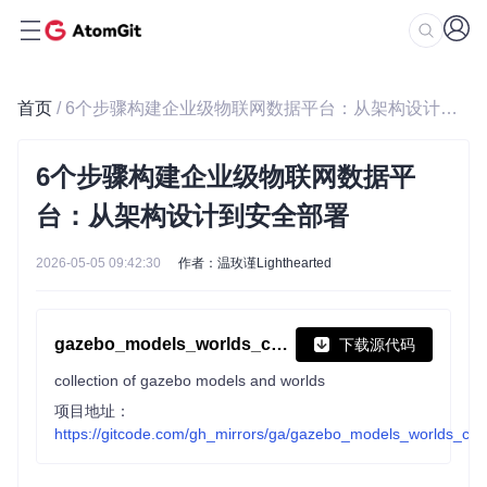
首页
/ 6个步骤构建企业级物联网数据平台：从架构设计到安全部署
6个步骤构建企业级物联网数据平
台：从架构设计到安全部署
2026-05-05 09:42:30
作者：温玫谨Lighthearted
gazebo_models_worlds_collection
下载源代码
collection of gazebo models and worlds
项目地址：
https://gitcode.com/gh_mirrors/ga/gazebo_models_worlds_coll