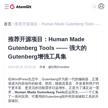
首页
/ 推荐开源项目：Human Made Gutenberg Tools —— 强大的Gutenberg增强工具集
推荐开源项目：Human Made
Gutenberg Tools —— 强大的
Gutenberg增强工具集
2024-05-31 23:53:18
作者：盛欣凯Ernestine
在WordPress生态中，Gutenberg作为新一代的编辑器，正逐
渐成为内容创作的标准。然而，随着其普及，开发者和用户对
于更丰富、更灵活的功能需求日益增长。正是为了满足这一需
求，
Human Made Gutenberg Tools
应运而生——一个汇集
了一系列实用、可重用的Gutenberg组件和其他辅助工具的开
源项目。