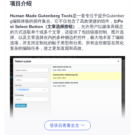
项目介绍
Human Made Gutenberg Tools
是一套专注于提升Gutenber
g编辑体验的插件集合。它不仅包含了高效便捷的组件，如
Po
st Select Button（文章选择按钮）
，允许用户以媒体库模态
的方式选取单个或多个文章，还提供了包括链接控制、图片选
择、以及文章选择在内的多种侧边栏控件，极大地丰富了编辑
选项，并支持定制化的帖子类型和分类。所有这些都旨在简化
复杂的编辑任务，使之更加直观和高效。
登录后查看全文