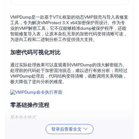
VMPDump是一款基于VTIL框架的动态VMP脱壳与导入表修复
工具，专为解决VMProtect 3.X x64加密保护而设计。作为专
业的VMP解密工具，它不仅能够精准dump被保护程序，还能
智能修复导入表，让原本杂乱无章的加密代码变得清晰可读，
为逆向工程和二进制分析工作提供强大支持。
加密代码可视化对比
通过实际处理效果可以直观看到VMPDump的强大解密能力。
处理前的代码处于加密混沌状态，难以进行有效分析；而经过
VMPDump处理后，代码结构变得清晰，函数调用关系明确，
极大降低了逆向分析的难度。
零基础操作流程
基本命令格式
登录后查看全文
场景化操作步骤