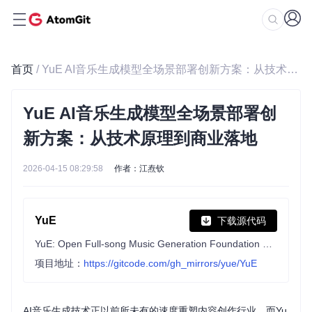
首页
/ YuE AI音乐生成模型全场景部署创新方案：从技术原理到商业落地
YuE AI音乐生成模型全场景部署创
新方案：从技术原理到商业落地
2026-04-15 08:29:58
作者：江焘钦
YuE
下载源代码
YuE: Open Full-song Music Generation Foundation Model, something similar to Suno.ai but open
项目地址：
https://gitcode.com/gh_mirrors/yue/YuE
AI音乐生成技术正以前所未有的速度重塑内容创作行业，而Yu