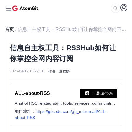
首页
/ 信息自主权工具：RSSHub如何让你掌控全网内容订阅
信息自主权工具：RSSHub如何让
你掌控全网内容订阅
2026-04-19 10:29:51
作者：宣聪麟
ALL-about-RSS
下载源代码
A list of RSS related stuff: tools, services, communities and tutorials, etc.
项目地址：
https://gitcode.com/gh_mirrors/al/ALL-
about-RSS