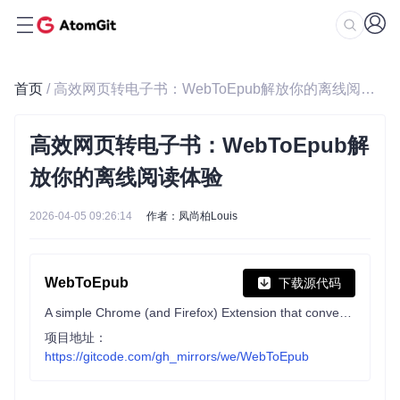
首页
/ 高效网页转电子书：WebToEpub解放你的离线阅读体验
高效网页转电子书：WebToEpub解
放你的离线阅读体验
2026-04-05 09:26:14
作者：凤尚柏Louis
WebToEpub
下载源代码
A simple Chrome (and Firefox) Extension that converts Web Novels (and other web pages) into an EPUB.
项目地址：
https://gitcode.com/gh_mirrors/we/WebToEpub