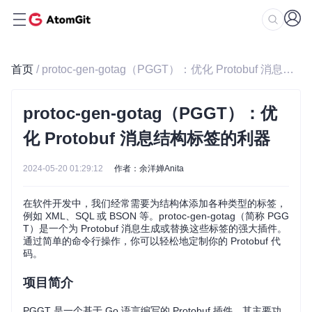
首页
/ protoc-gen-gotag（PGGT）：优化 Protobuf 消息结构标签的利器
protoc-gen-gotag（PGGT）：优
化 Protobuf 消息结构标签的利器
2024-05-20 01:29:12
作者：余洋婵Anita
在软件开发中，我们经常需要为结构体添加各种类型的标签，
例如 XML、SQL 或 BSON 等。protoc-gen-gotag（简称 PGG
T）是一个为 Protobuf 消息生成或替换这些标签的强大插件。
通过简单的命令行操作，你可以轻松地定制你的 Protobuf 代
码。
项目简介
PGGT 是一个基于 Go 语言编写的 Protobuf 插件，其主要功