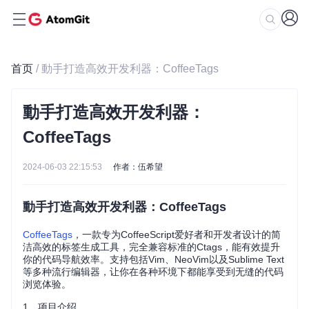
首页
/ 動手打造高效开发利器：CoffeeTags
動手打造高效开发利器：
CoffeeTags
2024-06-03 22:15:53
作者：伍希望
動手打造高效开发利器：CoffeeTags
CoffeeTags
，一款专为CoffeeScript爱好者和开发者设计的简
洁高效的标签生成工具，完全兼容标准的Ctags，能有效提升
你的代码导航效率。支持包括Vim、NeoVim以及Sublime Text
等多种流行编辑器，让你在各种环境下都能享受到无缝的代码
浏览体验。
1、项目介绍