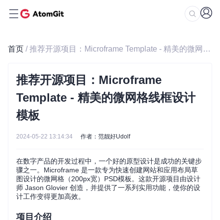
首页
/ 推荐开源项目：Microframe Template - 精美的微网格线框设计模板
推荐开源项目：Microframe
Template - 精美的微网格线框设计
模板
2024-05-22 13:14:34
作者：范靓好Udolf
在数字产品的开发过程中，一个好的原型设计是成功的关键步
骤之一。Microframe 是一款专为快速创建网站和应用布局草
图设计的微网格（200px宽）PSD模板。这款开源项目由设计
师 Jason Glovier 创造，并提供了一系列实用功能，使你的设
计工作变得更加高效。
项目介绍