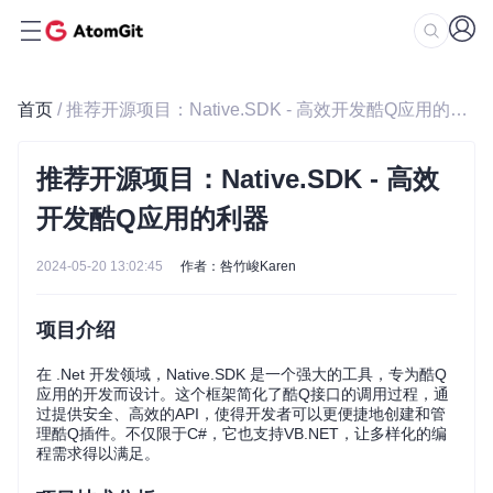
首页
/ 推荐开源项目：Native.SDK - 高效开发酷Q应用的利器
推荐开源项目：Native.SDK - 高效
开发酷Q应用的利器
2024-05-20 13:02:45
作者：咎竹峻Karen
项目介绍
在 .Net 开发领域，Native.SDK 是一个强大的工具，专为酷Q
应用的开发而设计。这个框架简化了酷Q接口的调用过程，通
过提供安全、高效的API，使得开发者可以更便捷地创建和管
理酷Q插件。不仅限于C#，它也支持VB.NET，让多样化的编
程需求得以满足。