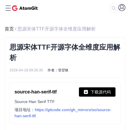
首页
/ 思源宋体TTF开源字体全维度应用解析
思源宋体TTF开源字体全维度应用解
析
2026-04-18 09:30:30
作者：管翌锬
source-han-serif-ttf
下载源代码
Source Han Serif TTF
项目地址：
https://gitcode.com/gh_mirrors/so/source-
han-serif-ttf