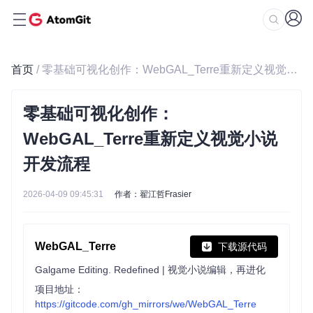
首页
/ 零基础可视化创作：WebGAL_Terre重新定义视觉小说开发流程
零基础可视化创作：
WebGAL_Terre重新定义视觉小说
开发流程
2026-04-09 09:45:31
作者：翟江哲Frasier
WebGAL_Terre
下载源代码
Galgame Editing. Redefined | 视觉小说编辑，再进化
项目地址：
https://gitcode.com/gh_mirrors/we/WebGAL_Terre