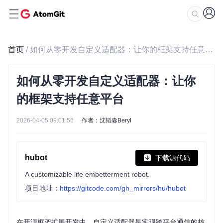
首页
/ 如何从零开发自定义适配器：让你的框架支持任意平台
如何从零开发自定义适配器：让你
的框架支持任意平台
2026-04-05 09:01:56
作者：沈韬淼Beryl
hubot
下载源代码
A customizable life embetterment robot.
项目地址：
https://gitcode.com/gh_mirrors/hu/hubot
在开源框架扩展开发中，自定义适配器是实现跨平台通信的核