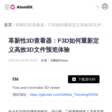
首页
/ 革新性3D查看器：F3D如何重新定义高效3D文件预览体验
革新性3D查看器：F3D如何重新定
义高效3D文件预览体验
2026-04-10 09:34:08
作者：冯爽妲Honey
f3d
下载源代码
Fast and minimalist 3D viewer.
项目地址：
https://gitcode.com/GitHub_Trending/f3/f3d
在当今3D内容爆炸的时代，设计师、工程师和研究人员常常面