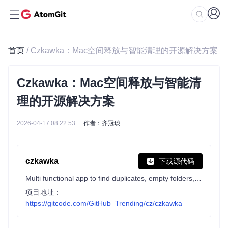
首页
/ Czkawka：Mac空间释放与智能清理的开源解决方案
Czkawka：Mac空间释放与智能清
理的开源解决方案
2026-04-17 08:22:53
作者：齐冠琰
czkawka
下载源代码
Multi functional app to find duplicates, empty folders, similar images etc.
项目地址：
https://gitcode.com/GitHub_Trending/cz/czkawka