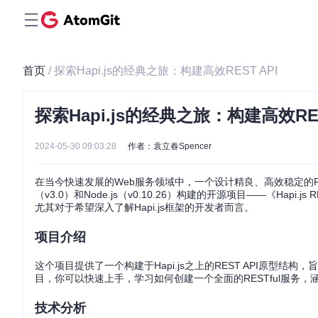
首页
/ 探索Hapi.js的经典之旅：构建高效REST API
探索Hapi.js的经典之旅：构建高效RES
2024-05-30 09:03:28
作者：袁立春Spencer
在当今快速发展的Web服务领域中，一个设计精良、高效稳定的RES
（v3.0）和Node.js（v0.10.26）构建的开源项目——《Ha
尤其对于希望深入了解Hapi.js框架的开发者而言。
项目介绍
这个项目提供了一个构建于Hapi.js之上的REST API原型
目，你可以快速上手，学习如何创建一个全面的RESTful服务
技术分析