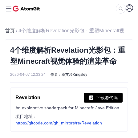
首页
/ 4个维度解析Revelation光影包：重塑Minecraft视觉体验的渲染革命
4个维度解析Revelation光影包：重
塑Minecraft视觉体验的渲染革命
2026-04-07 12:33:24
作者：卓艾滢Kingsley
Revelation
下载源代码
An explorative shaderpack for Minecraft: Java Edition
项目地址：
https://gitcode.com/gh_mirrors/re/Revelation