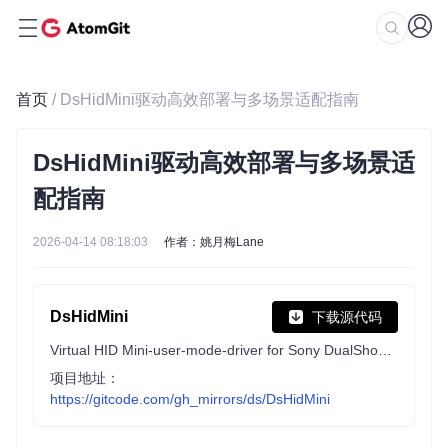
首页
/ DsHidMini驱动高效部署与多场景适配指南
DsHidMini驱动高效部署与多场景适
配指南
2026-04-14 08:18:03
作者：姚月梅Lane
DsHidMini
下载源代码
Virtual HID Mini-user-mode-driver for Sony DualShock 3 Controllers
项目地址：
https://gitcode.com/gh_mirrors/ds/DsHidMini