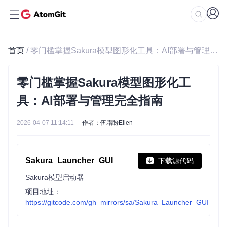
首页
/ 零门槛掌握Sakura模型图形化工具：AI部署与管理完全指南
零门槛掌握Sakura模型图形化工
具：AI部署与管理完全指南
2026-04-07 11:14:11
作者：伍霜盼Ellen
Sakura_Launcher_GUI
下载源代码
Sakura模型启动器
项目地址：
https://gitcode.com/gh_mirrors/sa/Sakura_Launcher_GUI