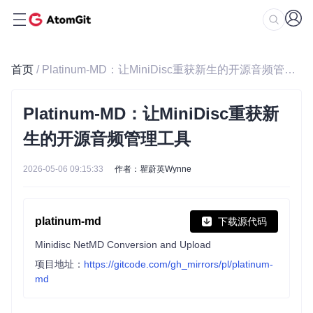
首页
/ Platinum-MD：让MiniDisc重获新生的开源音频管理工具
Platinum-MD：让MiniDisc重获新
生的开源音频管理工具
2026-05-06 09:15:33
作者：瞿蔚英Wynne
platinum-md
下载源代码
Minidisc NetMD Conversion and Upload
项目地址：
https://gitcode.com/gh_mirrors/pl/platinum-
md