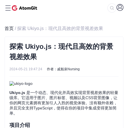
首页
/ 探索 Ukiyo.js：现代且高效的背景视差效果
探索 Ukiyo.js：现代且高效的背景
视差效果
2024-05-21 19:47:24
作者：戚魁泉Nursing
Ukiyo.js
是一个动态、现代化并高效实现背景视差效果的轻量
级库。它适用于图片、图片标签、视频以及CSS背景图像，让
你的网页元素拥有更加引人入胜的视觉体验。没有额外依赖，
并且完全支持TypeScript，使得在你的项目中集成变得更加简
单。
项目介绍