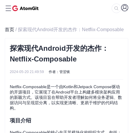
首页
/ 探索现代Android开发的杰作：Netflix-Composable
探索现代Android开发的杰作：
Netflix-Composable
2024-05-20 21:49:59
作者：管翌锬
Netflix-Composable是一个由Kotlin和Jetpack Compose驱动
的开源项目，它展现了在Android平台上构建多模块架构应用
的新颖方式。该项目旨在帮助开发者理解如何将业务逻辑、数
据访问与呈现层分离，以实现更清晰、更易于维护的代码结
构。
项目介绍
Netflix-Composable的核心在于其模块化的组织方式，包括：