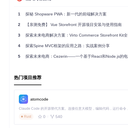
1
探秘 Shopware PWA：新一代的前端解决方案
2
【亲测免费】 Vue Storefront 开源项目安装与使用指南
3
探索未来电商解决方案：Virto Commerce Storefront Ki
4
探索Spine MVC框架的应用之路：实战案例分享
5
探索未来电商：Cezerin——一个基于React和Node.js的
热门项目推荐
atomcode
0
540
Rust