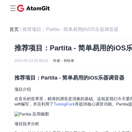
首页
/ 推荐项目：Partita - 简单易用的iOS乐器调音器
推荐项目：Partita - 简单易用的iO
2024-05-22 01:08:01
作者：仰钰奇
推荐项目：Partita - 简单易用的iOS乐器调音器
项目介绍
在音乐的世界里，精准的调音是演奏的基础。这就是我们今天要向你
wift编写，并且利用了
TuningFork
库提供核心调音功能。Part
项目技术分析