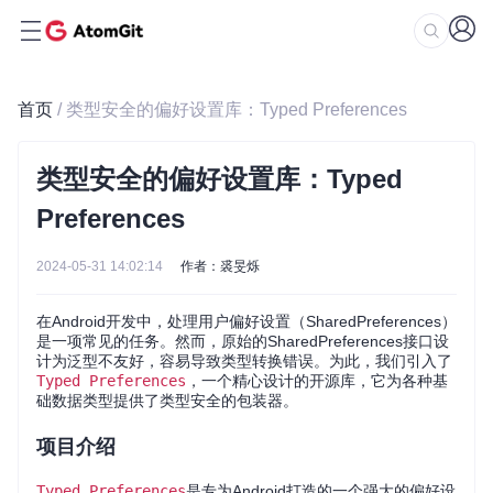
首页
/ 类型安全的偏好设置库：Typed Preferences
类型安全的偏好设置库：Typed
Preferences
2024-05-31 14:02:14
作者：裘旻烁
在Android开发中，处理用户偏好设置（SharedPreferences）
是一项常见的任务。然而，原始的SharedPreferences接口设
计为泛型不友好，容易导致类型转换错误。为此，我们引入了
Typed Preferences
，一个精心设计的开源库，它为各种基
础数据类型提供了类型安全的包装器。
项目介绍
Typed Preferences
是专为Android打造的一个强大的偏好设