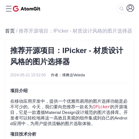
首页
/ 推荐开源项目：IPicker - 材质设计风格的图片选择器
推荐开源项目：IPicker - 材质设计
风格的图片选择器
2024-05-21 15:52:05
作者：傅爽业Veleda
项目介绍
在移动应用开发中，提供一个优雅而易用的图片选择功能是必
不可少的。今天，我们要向您推荐一款名为
IPicker
的开源项
目，它是一款遵循Material Design设计规范的图片选择库。开
发者可以轻松地将这一高效且美观的组件集成到自己的Androi
d应用中，为用户提供流畅的图片选取体验。
项目技术分析