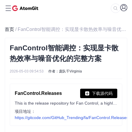
首页
/ FanControl智能调控：实现显卡散热效率与噪音优化的完整方案
FanControl智能调控：实现显卡散
热效率与噪音优化的完整方案
2026-05-03 09:54:53
作者：庞队千Virginia
FanControl.Releases
下载源代码
This is the release repository for Fan Control, a highly customizable fan controlling software for Windows.
项目地址：
https://gitcode.com/GitHub_Trending/fa/FanControl.Releases