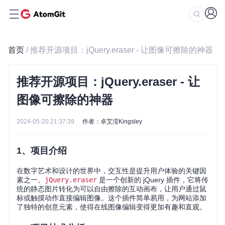
首页
/ 推荐开源项目：jQuery.eraser - 让图像可擦除的神器
推荐开源项目：jQuery.eraser - 让
图像可擦除的神器
2024-05-20 21:37:39
作者：卓艾滢Kingsley
1、项目介绍
在数字艺术和设计的世界中，交互性是提升用户体验的关键因
素之一。
jQuery.eraser
是一个创新的 jQuery 插件，它将传
统的静态图片转化为可以自由擦除的互动画布，让用户通过鼠
标或触摸动作直接编辑图像。这个插件简单易用，为网站添加
了独特的创意元素，使得在线图像编辑变得更加有趣和直观。