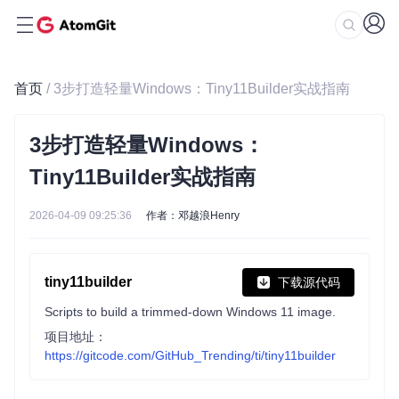
首页
/ 3步打造轻量Windows：Tiny11Builder实战指南
3步打造轻量Windows：
Tiny11Builder实战指南
2026-04-09 09:25:36
作者：邓越浪Henry
tiny11builder
下载源代码
Scripts to build a trimmed-down Windows 11 image.
项目地址：
https://gitcode.com/GitHub_Trending/ti/tiny11builder