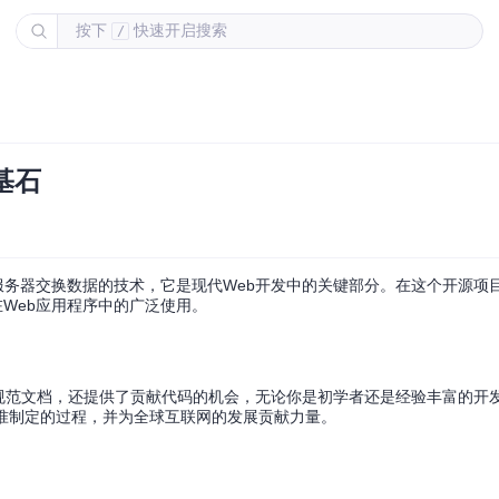
按下
快速开启搜索
/
的基石
情况下与服务器交换数据的技术，它是现代Web开发中的关键部分。在这个开源
其在Web应用程序中的广泛使用。
规范文档，还提供了贡献代码的机会，无论你是初学者还是经验丰富的开
准制定的过程，并为全球互联网的发展贡献力量。