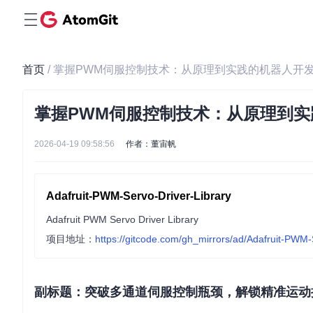
首页
/ 掌握PWM伺服控制技术：从原理到实践的机器人开
掌握PWM伺服控制技术：从原理到
2026-04-19 09:58:56
作者：董宙帆
Adafruit-PWM-Servo-Driver-Library
Adafruit PWM Servo Driver Library
项目地址：
https://gitcode.com/gh_mirrors/ad/Adafruit-PWM-
副标题：突破多通道伺服控制瓶颈，解锁精准运动