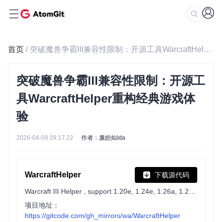
首页
/ 突破魔兽争霸III兼容性限制：开源工具WarcraftHelper重构经典游戏体验
突破魔兽争霸III兼容性限制：开源工
具WarcraftHelper重构经典游戏体
验
2026-04-09 09:17:22
作者：廉皓灿Ida
WarcraftHelper
下载源代码
Warcraft III Helper , support 1.20e, 1.24e, 1.26a, 1.27a, 1.27b
项目地址：
https://gitcode.com/gh_mirrors/wa/WarcraftHelper