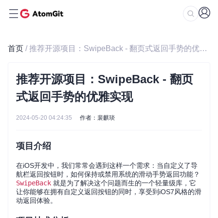
首页
/ 推荐开源项目：SwipeBack - 翻页式返回手势的优雅实现
推荐开源项目：SwipeBack - 翻页
式返回手势的优雅实现
2024-05-20 04:24:35
作者：裴麒琰
项目介绍
在iOS开发中，我们常常会遇到这样一个需求：当自定义了导
航栏返回按钮时，如何保持或禁用系统的滑动手势返回功能？
SwipeBack
就是为了解决这个问题而生的一个轻量级库，它
让你能够在拥有自定义返回按钮的同时，享受到iOS7风格的滑
动返回体验。