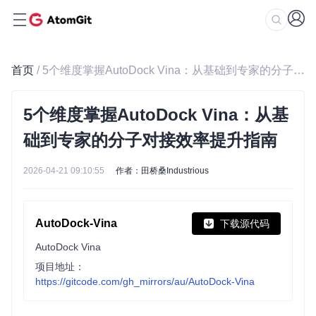
首页
/ 5个维度掌握AutoDock Vina：从基础到专家的分子对接效率提升指南
5个维度掌握AutoDock Vina：从基
础到专家的分子对接效率提升指南
2026-04-21 09:10:55
作者：田桥桑Industrious
AutoDock-Vina
下载源代码
AutoDock Vina
项目地址：
https://gitcode.com/gh_mirrors/au/AutoDock-Vina