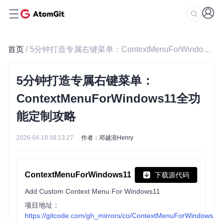
首页
/ 5分钟打造专属右键菜单：ContextMenuForWindows11全功能定制攻略
5分钟打造专属右键菜单：
ContextMenuForWindows11全功
能定制攻略
2026-04-18 08:13:27
作者：邓越浪Henry
ContextMenuForWindows11
下载源代码
Add Custom Context Menu For Windows11
项目地址：
https://gitcode.com/gh_mirrors/co/ContextMenuForWindows11