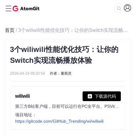
首页
/ 3个wiliwili性能优化技巧：让你的Switch实现流畅播放体验
3个wiliwili性能优化技巧：让你的
Switch实现流畅播放体验
2026-04-19 09:20:54
作者：董斯意
wiliwili
下载源代码
第三方B站客户端，目前可以运行在PC全平台、PSVita、PS4 、Xbox 和 Nintendo Switch上
项目地址：
https://gitcode.com/GitHub_Trending/wi/wiliwili