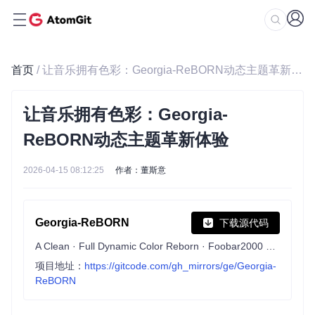
首页
/ 让音乐拥有色彩：Georgia-ReBORN动态主题革新体验
让音乐拥有色彩：Georgia-
ReBORN动态主题革新体验
2026-04-15 08:12:25
作者：董斯意
Georgia-ReBORN
下载源代码
A Clean · Full Dynamic Color Reborn · Foobar2000 player
项目地址：
https://gitcode.com/gh_mirrors/ge/Georgia-
ReBORN