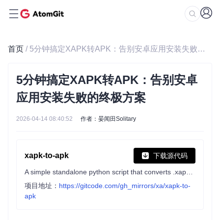
首页
/ 5分钟搞定XAPK转APK：告别安卓应用安装失败的终极方案
5分钟搞定XAPK转APK：告别安卓
应用安装失败的终极方案
2026-04-14 08:40:52
作者：晏闻田Solitary
xapk-to-apk
下载源代码
A simple standalone python script that converts .xapk file into a normal universal .apk file
项目地址：
https://gitcode.com/gh_mirrors/xa/xapk-to-
apk