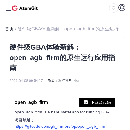
首页
/ 硬件级GBA体验新解：open_agb_firm的原生运行应用指南
硬件级GBA体验新解：
open_agb_firm的原生运行应用指
南
2026-04-08 09:54:17
作者：翟江哲Frasier
open_agb_firm
下载源代码
open_agb_firm is a bare metal app for running GBA homebrew/games using the 3DS builtin GBA hardware.
项目地址：
https://gitcode.com/gh_mirrors/op/open_agb_firm