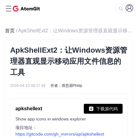
首页
/ ApkShellExt2：让Windows资源管理器直观显示移动应用文件信息的工具
ApkShellExt2：让Windows资源管
理器直观显示移动应用文件信息的
工具
2026-04-15 08:27:49
作者：滑思眉Philip
apkshellext
下载源代码
Show app icons in windows explorer
项目地址：
https://gitcode.com/gh_mirrors/ap/apkshellext